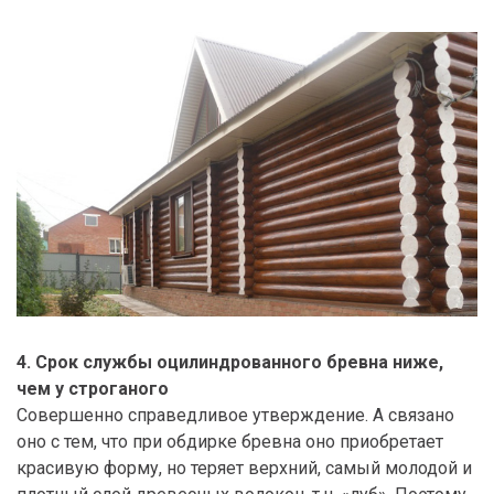
4. Срок службы оцилиндрованного бревна ниже,
чем у строганого
Совершенно справедливое утверждение. А связано
оно с тем, что при обдирке бревна оно приобретает
красивую форму, но теряет верхний, самый молодой и