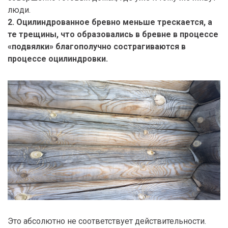
люди.
2. Оцилиндрованное бревно меньше трескается, а
те трещины, что образовались в бревне в процессе
«подвялки» благополучно сострагиваются в
процессе оцилиндровки.
Это абсолютно не соответствует действительности.