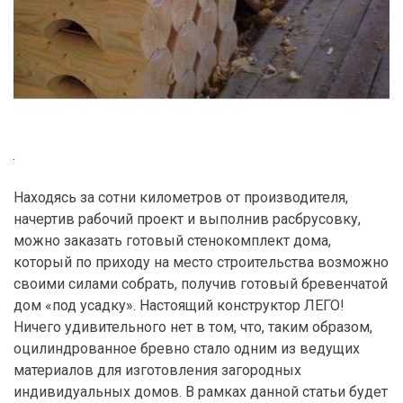
Находясь за сотни километров от производителя,
начертив рабочий проект и выполнив расбрусовку,
можно заказать готовый стенокомплект дома,
который по приходу на место строительства возможно
своими силами собрать, получив готовый бревенчатой
дом «под усадку». Настоящий конструктор ЛЕГО!
Ничего удивительного нет в том, что, таким образом,
оцилиндрованное бревно стало одним из ведущих
материалов для изготовления загородных
индивидуальных домов. В рамках данной статьи будет