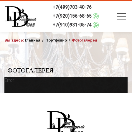
+7(499)703-40-76
+7(920)156-68-65
+7(910)931-05-74
Вы здесь:
Главная
/
Портфолио
/
Фотогалерея
ФОТОГАЛЕРЕЯ
Error