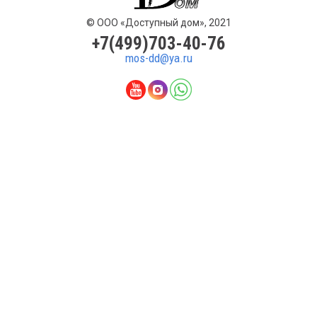
© ООО «Доступный дом», 2021
+7(499)703-40-76
mos-dd@ya.ru