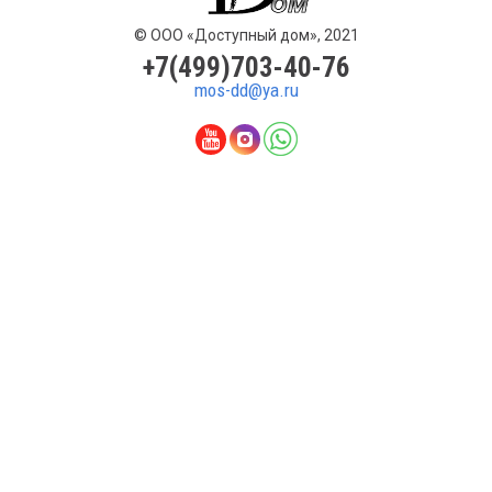
© ООО «Доступный дом», 2021
+7(499)703-40-76
mos-dd@ya.ru