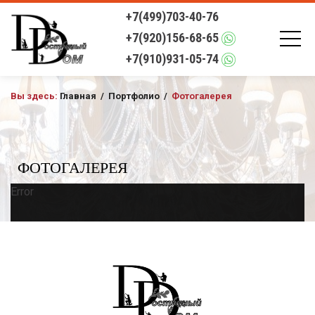
+7(499)703-40-76
+7(920)156-68-65
+7(910)931-05-74
Вы здесь:
Главная
/
Портфолио
/
Фотогалерея
ФОТОГАЛЕРЕЯ
Error