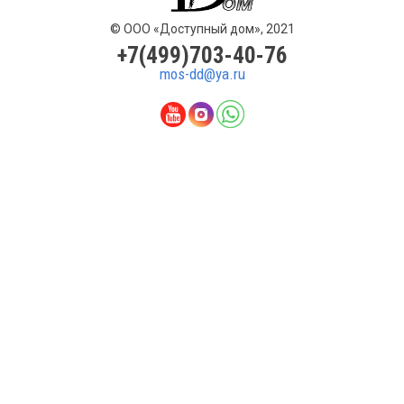
© ООО «Доступный дом», 2021
+7(499)703-40-76
mos-dd@ya.ru