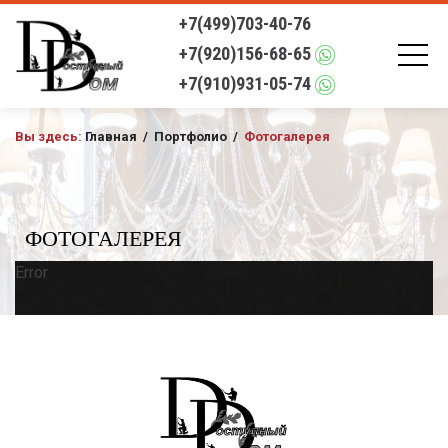
+7(499)703-40-76
+7(920)156-68-65
+7(910)931-05-74
Вы здесь:
Главная
/
Портфолио
/
Фотогалерея
ФОТОГАЛЕРЕЯ
Error